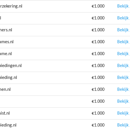
rzekering.nl
€1.000
Bekijk
l
€1.000
Bekijk
ers.nl
€1.000
Bekijk
ames.nl
€1.000
Bekijk
ame.nl
€1.000
Bekijk
iedingen.nl
€1.000
Bekijk
ieding.nl
€1.000
Bekijk
men.nl
€1.000
Bekijk
€1.000
Bekijk
ist.nl
€1.000
Bekijk
ieding.nl
€1.000
Bekijk