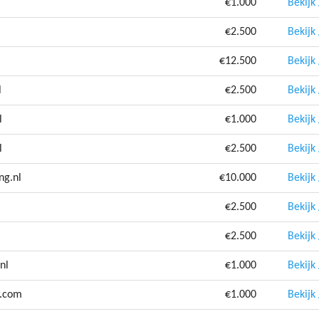
€1.000
Bekijk
€2.500
Bekijk
€12.500
Bekijk
l
€2.500
Bekijk
l
€1.000
Bekijk
l
€2.500
Bekijk
ng.nl
€10.000
Bekijk
€2.500
Bekijk
€2.500
Bekijk
nl
€1.000
Bekijk
r.com
€1.000
Bekijk