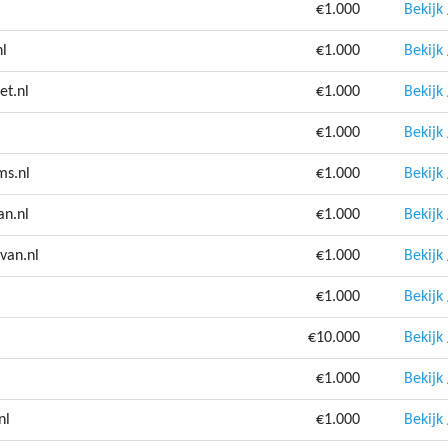
€1.000
Bekijk
nl
€1.000
Bekijk
et.nl
€1.000
Bekijk
€1.000
Bekijk
ms.nl
€1.000
Bekijk
an.nl
€1.000
Bekijk
van.nl
€1.000
Bekijk
€1.000
Bekijk
€10.000
Bekijk
€1.000
Bekijk
nl
€1.000
Bekijk