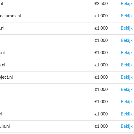
nl
€2.500
Bekijk
eclames.nl
€1.000
Bekijk
.nl
€1.000
Bekijk
€1.000
Bekijk
.nl
€1.000
Bekijk
.nl
€1.000
Bekijk
ject.nl
€1.000
Bekijk
€1.000
Bekijk
€1.000
Bekijk
nl
€1.000
Bekijk
in.nl
€1.000
Bekijk