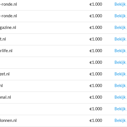
-ronde.nl
€1.000
Bekijk
-ronde.nl
€1.000
Bekijk
gazine.nl
€1.000
Bekijk
t.nl
€1.000
Bekijk
life.nl
€1.000
Bekijk
€1.000
Bekijk
et.nl
€1.000
Bekijk
nl
€1.000
Bekijk
nal.nl
€1.000
Bekijk
€1.000
Bekijk
lonnen.nl
€1.000
Bekijk