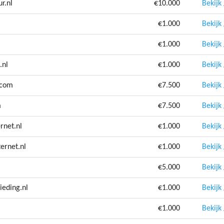
r.nl
€10.000
Bekijk
€1.000
Bekijk
l
€1.000
Bekijk
.nl
€1.000
Bekijk
.com
€7.500
Bekijk
m
€7.500
Bekijk
rnet.nl
€1.000
Bekijk
ernet.nl
€1.000
Bekijk
€5.000
Bekijk
ieding.nl
€1.000
Bekijk
€1.000
Bekijk