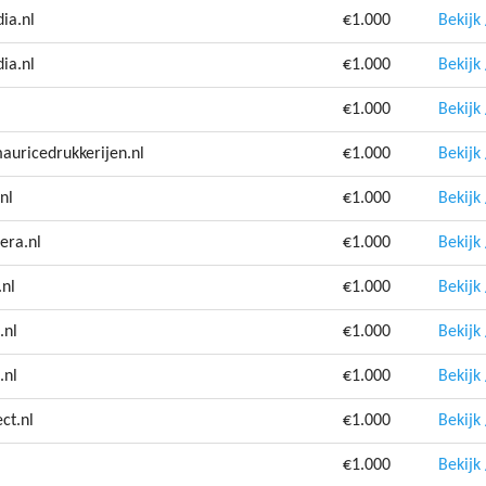
ia.nl
€1.000
Bekijk
ia.nl
€1.000
Bekijk
€1.000
Bekijk
auricedrukkerijen.nl
€1.000
Bekijk
nl
€1.000
Bekijk
era.nl
€1.000
Bekijk
.nl
€1.000
Bekijk
.nl
€1.000
Bekijk
.nl
€1.000
Bekijk
ct.nl
€1.000
Bekijk
€1.000
Bekijk